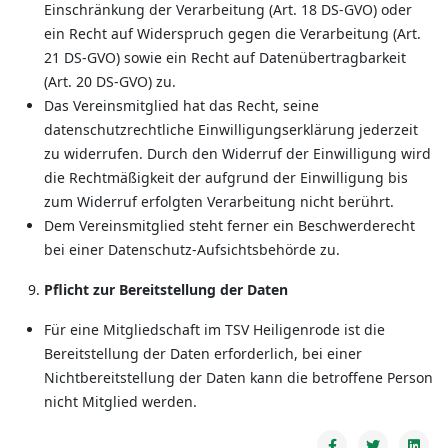
Einschränkung der Verarbeitung (Art. 18 DS-GVO) oder
ein Recht auf Widerspruch gegen die Verarbeitung (Art.
21 DS-GVO) sowie ein Recht auf Datenübertragbarkeit
(Art. 20 DS-GVO) zu.
Das Vereinsmitglied hat das Recht, seine
datenschutzrechtliche Einwilligungserklärung jederzeit
zu widerrufen. Durch den Widerruf der Einwilligung wird
die Rechtmäßigkeit der aufgrund der Einwilligung bis
zum Widerruf erfolgten Verarbeitung nicht berührt.
Dem Vereinsmitglied steht ferner ein Beschwerderecht
bei einer Datenschutz-Aufsichtsbehörde zu.
Pflicht zur Bereitstellung der Daten
Für eine Mitgliedschaft im TSV Heiligenrode ist die
Bereitstellung der Daten erforderlich, bei einer
Nichtbereitstellung der Daten kann die betroffene Person
nicht Mitglied werden.