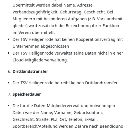
Übermittelt werden dabei Name, Adresse,
Verbandszugehörigkeit, Geburtstag, Geschlecht. Bei
Mitgliedern mit besonderen Aufgaben (z.B. Vorstandsmit-
glieder) wird zusätzlich die Bezeichnung ihrer Funktion
im Verein übermittelt.
Der TSV Heiligenrode hat keinen Kooperationsvertrag mit
Unternehmen abgeschlossen
Der TSV Heiligenrode verwaltet seine Daten nicht in einer
Cloud-Mitgliederverwaltung.
Drittlandstransfer
Der TSV Heiligenrode betreibt keinen Drittlandtransfer.
Speicherdauer
Die für die Daten-Mitgliederverwaltung notwendigen
Daten wie der Name, Vorname, Geburtsdatum,
Geschlecht, Straße, PLZ, Ort, Telefon, E-Mail,
Sportbereich/Abteilung werden 2 Jahre nach Beendigung