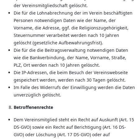
der Vereinsmitgliedschaft gelöscht.
Die für die Lohnabrechnung der im Verein beschäftigten
Personen notwendigen Daten wie der Name, der
Vorname, die Adresse, ggf. die Religionszugehörigkeit,
Steuernummer verarbeitet werden nach 10 Jahren
gelöscht (gesetzliche Aufbewahrungsfrist).
Die für die die Beitragsverwaltung notwendigen Daten
wie die Bankverbindung, der Name, Vorname, Straße,
PLZ, Ort werden nach 10 Jahren gelöscht.
Die IP-Adressen, die beim Besuch der Vereinswebseite
gespeichert werden, werden nach 30 Tagen gelöscht.
Im Falle des Widerrufs der Einwilligung werden die Daten
unverzüglich gelöscht.
Betroffenenrechte
Dem Vereinsmitglied steht ein Recht auf Auskunft (Art. 15
DS-GVO) sowie ein Recht auf Berichtigung (Art. 16 DS-
GVO) oder Löschung (Art. 17 DS-GVO) oder auf