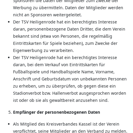
Sponsoren die Daten der Mitglieder zum Zwecke der
Werbung zu übermitteln. Daten der Mitglieder werden
nicht an Sponsoren weitergeleitet.
Der TSV Heiligenrode hat ein berechtigtes Interesse
daran, personenbezogene Daten Dritter, die dem Verein
bekannt sind (etwa von Personen, die regelmäßig
Eintrittskarten für Spiele beziehen), zum Zwecke der
Eigenwerbung zu verarbeiten.
Der TSV Heiligenrode hat ein berechtigtes Interesse
daran, bei dem Verkauf von Eintrittskarten für
Fußballspiele und Handballspiele Name, Vorname,
Anschrift und Geburtsdatum von unbekannten Personen
zu erheben, um zu überprüfen, ob gegen diese ein
Stadionverbot bzw. Hallenverbot ausgesprochen worden
ist oder ob sie als gewaltbereit anzusehen sind.
Empfänger der personenbezogenen Daten
Als Mitglied des Kreisverbandes Kassel ist der Verein
verpflichtet, seine Mitglieder an den Verband zu melden.