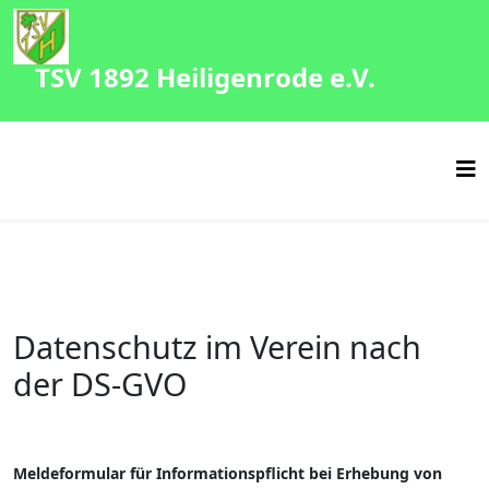
TSV 1892 Heiligenrode e.V.
Datenschutz im Verein nach
der DS-GVO
Meldeformular für Informationspflicht bei Erhebung von