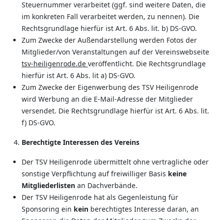
Steuernummer verarbeitet (ggf. sind weitere Daten, die
im konkreten Fall verarbeitet werden, zu nennen). Die
Rechtsgrundlage hierfür ist Art. 6 Abs. lit. b) DS-GVO.
Zum Zwecke der Außendarstellung werden Fotos der
Mitglieder/von Veranstaltungen auf der Vereinswebseite
tsv-heiligenrode.de
veröffentlicht. Die Rechtsgrundlage
hierfür ist Art. 6 Abs. lit a) DS-GVO.
Zum Zwecke der Eigenwerbung des TSV Heiligenrode
wird Werbung an die E-Mail-Adresse der Mitglieder
versendet. Die Rechtsgrundlage hierfür ist Art. 6 Abs. lit.
f) DS-GVO.
Berechtigte Interessen des Vereins
Der TSV Heiligenrode übermittelt ohne vertragliche oder
sonstige Verpflichtung auf freiwilliger Basis
keine
Mitgliederlisten
an Dachverbände.
Der TSV Heiligenrode hat als Gegenleistung für
Sponsoring ein
kein
berechtigtes Interesse daran, an