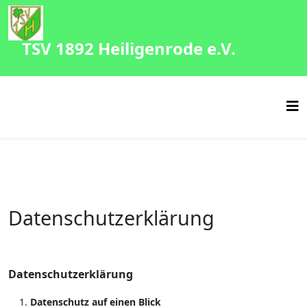
TSV 1892 Heiligenrode e.V.
Datenschutzerklärung
Datenschutzerklärung
Datenschutz auf einen Blick