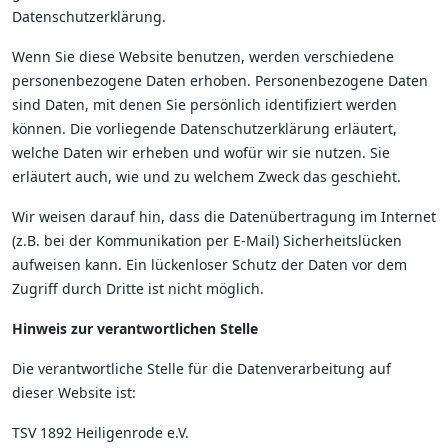
Datenschutzerklärung.
Wenn Sie diese Website benutzen, werden verschiedene
personenbezogene Daten erhoben. Personenbezogene Daten
sind Daten, mit denen Sie persönlich identifiziert werden
können. Die vorliegende Datenschutzerklärung erläutert,
welche Daten wir erheben und wofür wir sie nutzen. Sie
erläutert auch, wie und zu welchem Zweck das geschieht.
Wir weisen darauf hin, dass die Datenübertragung im Internet
(z.B. bei der Kommunikation per E-Mail) Sicherheitslücken
aufweisen kann. Ein lückenloser Schutz der Daten vor dem
Zugriff durch Dritte ist nicht möglich.
Hinweis zur verantwortlichen Stelle
Die verantwortliche Stelle für die Datenverarbeitung auf
dieser Website ist:
TSV 1892 Heiligenrode e.V.