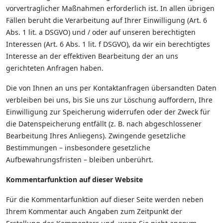
vorvertraglicher Maßnahmen erforderlich ist. In allen übrigen
Fällen beruht die Verarbeitung auf Ihrer Einwilligung (Art. 6
Abs. 1 lit. a DSGVO) und / oder auf unseren berechtigten
Interessen (Art. 6 Abs. 1 lit. f DSGVO), da wir ein berechtigtes
Interesse an der effektiven Bearbeitung der an uns
gerichteten Anfragen haben.
Die von Ihnen an uns per Kontaktanfragen übersandten Daten
verbleiben bei uns, bis Sie uns zur Löschung auffordern, Ihre
Einwilligung zur Speicherung widerrufen oder der Zweck für
die Datenspeicherung entfällt (z. B. nach abgeschlossener
Bearbeitung Ihres Anliegens). Zwingende gesetzliche
Bestimmungen – insbesondere gesetzliche
Aufbewahrungsfristen – bleiben unberührt.
Kommentarfunktion auf dieser Website
Für die Kommentarfunktion auf dieser Seite werden neben
Ihrem Kommentar auch Angaben zum Zeitpunkt der