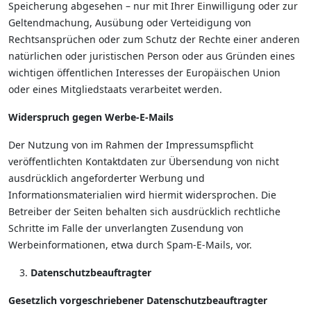
Speicherung abgesehen – nur mit Ihrer Einwilligung oder zur
Geltendmachung, Ausübung oder Verteidigung von
Rechtsansprüchen oder zum Schutz der Rechte einer anderen
natürlichen oder juristischen Person oder aus Gründen eines
wichtigen öffentlichen Interesses der Europäischen Union
oder eines Mitgliedstaats verarbeitet werden.
Widerspruch gegen Werbe-E-Mails
Der Nutzung von im Rahmen der Impressumspflicht
veröffentlichten Kontaktdaten zur Übersendung von nicht
ausdrücklich angeforderter Werbung und
Informationsmaterialien wird hiermit widersprochen. Die
Betreiber der Seiten behalten sich ausdrücklich rechtliche
Schritte im Falle der unverlangten Zusendung von
Werbeinformationen, etwa durch Spam-E-Mails, vor.
Datenschutzbeauftragter
Gesetzlich vorgeschriebener Datenschutzbeauftragter