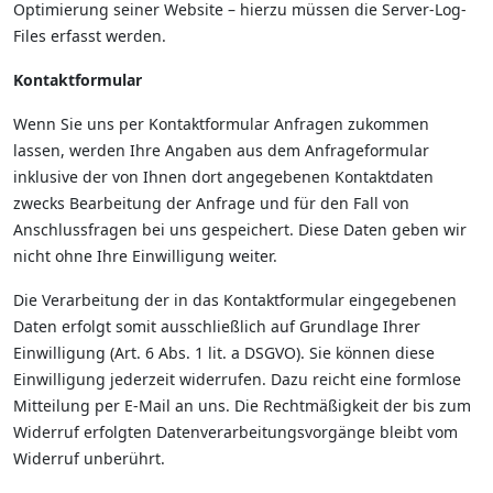
Optimierung seiner Website – hierzu müssen die Server-Log-
Files erfasst werden.
Kontaktformular
Wenn Sie uns per Kontaktformular Anfragen zukommen
lassen, werden Ihre Angaben aus dem Anfrageformular
inklusive der von Ihnen dort angegebenen Kontaktdaten
zwecks Bearbeitung der Anfrage und für den Fall von
Anschlussfragen bei uns gespeichert. Diese Daten geben wir
nicht ohne Ihre Einwilligung weiter.
Die Verarbeitung der in das Kontaktformular eingegebenen
Daten erfolgt somit ausschließlich auf Grundlage Ihrer
Einwilligung (Art. 6 Abs. 1 lit. a DSGVO). Sie können diese
Einwilligung jederzeit widerrufen. Dazu reicht eine formlose
Mitteilung per E-Mail an uns. Die Rechtmäßigkeit der bis zum
Widerruf erfolgten Datenverarbeitungsvorgänge bleibt vom
Widerruf unberührt.