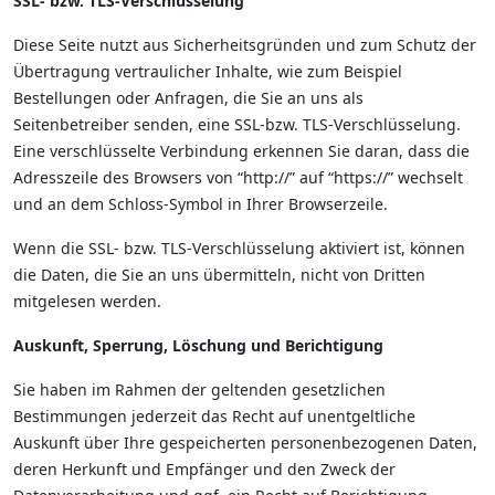
SSL- bzw. TLS-Verschlüsselung
Diese Seite nutzt aus Sicherheitsgründen und zum Schutz der
Übertragung vertraulicher Inhalte, wie zum Beispiel
Bestellungen oder Anfragen, die Sie an uns als
Seitenbetreiber senden, eine SSL-bzw. TLS-Verschlüsselung.
Eine verschlüsselte Verbindung erkennen Sie daran, dass die
Adresszeile des Browsers von “http://” auf “https://” wechselt
und an dem Schloss-Symbol in Ihrer Browserzeile.
Wenn die SSL- bzw. TLS-Verschlüsselung aktiviert ist, können
die Daten, die Sie an uns übermitteln, nicht von Dritten
mitgelesen werden.
Auskunft, Sperrung, Löschung und Berichtigung
Sie haben im Rahmen der geltenden gesetzlichen
Bestimmungen jederzeit das Recht auf unentgeltliche
Auskunft über Ihre gespeicherten personenbezogenen Daten,
deren Herkunft und Empfänger und den Zweck der