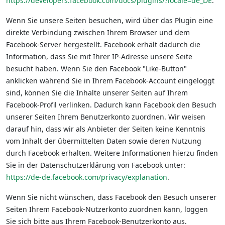
https://developers.facebook.com/docs/plugins/?locale=de_DE
.
Wenn Sie unsere Seiten besuchen, wird über das Plugin eine
direkte Verbindung zwischen Ihrem Browser und dem
Facebook-Server hergestellt. Facebook erhält dadurch die
Information, dass Sie mit Ihrer IP-Adresse unsere Seite
besucht haben. Wenn Sie den Facebook "Like-Button"
anklicken während Sie in Ihrem Facebook-Account eingeloggt
sind, können Sie die Inhalte unserer Seiten auf Ihrem
Facebook-Profil verlinken. Dadurch kann Facebook den Besuch
unserer Seiten Ihrem Benutzerkonto zuordnen. Wir weisen
darauf hin, dass wir als Anbieter der Seiten keine Kenntnis
vom Inhalt der übermittelten Daten sowie deren Nutzung
durch Facebook erhalten. Weitere Informationen hierzu finden
Sie in der Datenschutzerklärung von Facebook unter:
https://de-de.facebook.com/privacy/explanation
.
Wenn Sie nicht wünschen, dass Facebook den Besuch unserer
Seiten Ihrem Facebook-Nutzerkonto zuordnen kann, loggen
Sie sich bitte aus Ihrem Facebook-Benutzerkonto aus.