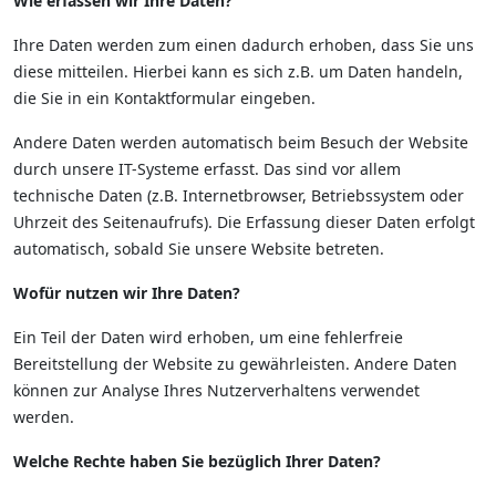
Wie erfassen wir Ihre Daten?
Ihre Daten werden zum einen dadurch erhoben, dass Sie uns
diese mitteilen. Hierbei kann es sich z.B. um Daten handeln,
die Sie in ein Kontaktformular eingeben.
Andere Daten werden automatisch beim Besuch der Website
durch unsere IT-Systeme erfasst. Das sind vor allem
technische Daten (z.B. Internetbrowser, Betriebssystem oder
Uhrzeit des Seitenaufrufs). Die Erfassung dieser Daten erfolgt
automatisch, sobald Sie unsere Website betreten.
Wofür nutzen wir Ihre Daten?
Ein Teil der Daten wird erhoben, um eine fehlerfreie
Bereitstellung der Website zu gewährleisten. Andere Daten
können zur Analyse Ihres Nutzerverhaltens verwendet
werden.
Welche Rechte haben Sie bezüglich Ihrer Daten?