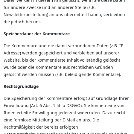
Daten werden in diesem Fall gelöscht; wenn Sie diese Daten
für andere Zwecke und an anderer Stelle (z.B.
Newsletterbestellung) an uns übermittelt haben, verbleiben
die jedoch bei uns.
Speicherdauer der Kommentare
Die Kommentare und die damit verbundenen Daten (z.B. IP-
Adresse) werden gespeichert und verbleiben auf unserer
Website, bis der kommentierte Inhalt vollständig gelöscht
wurde oder die Kommentare aus rechtlichen Gründen
gelöscht werden müssen (z.B. beleidigende Kommentare).
Rechtsgrundlage
Die Speicherung der Kommentare erfolgt auf Grundlage Ihrer
Einwilligung (Art. 6 Abs. 1 lit. a DSGVO). Sie können eine von
Ihnen erteilte Einwilligung jederzeit widerrufen. Dazu reicht
eine formlose Mitteilung per E-Mail an uns. Die
Rechtmäßigkeit der bereits erfolgten