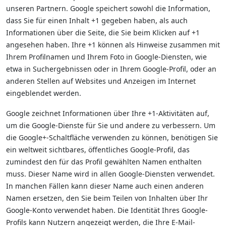
unseren Partnern. Google speichert sowohl die Information,
dass Sie für einen Inhalt +1 gegeben haben, als auch
Informationen über die Seite, die Sie beim Klicken auf +1
angesehen haben. Ihre +1 können als Hinweise zusammen mit
Ihrem Profilnamen und Ihrem Foto in Google-Diensten, wie
etwa in Suchergebnissen oder in Ihrem Google-Profil, oder an
anderen Stellen auf Websites und Anzeigen im Internet
eingeblendet werden.
Google zeichnet Informationen über Ihre +1-Aktivitäten auf,
um die Google-Dienste für Sie und andere zu verbessern. Um
die Google+-Schaltfläche verwenden zu können, benötigen Sie
ein weltweit sichtbares, öffentliches Google-Profil, das
zumindest den für das Profil gewählten Namen enthalten
muss. Dieser Name wird in allen Google-Diensten verwendet.
In manchen Fällen kann dieser Name auch einen anderen
Namen ersetzen, den Sie beim Teilen von Inhalten über Ihr
Google-Konto verwendet haben. Die Identität Ihres Google-
Profils kann Nutzern angezeigt werden, die Ihre E-Mail-