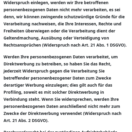
Widerspruch einlegen, werden wir Ihre betroffenen
personenbezogenen Daten nicht mehr verarbeiten, es sei
denn, wir können zwingende schutzwürdige Gründe für die
Verarbeitung nachweisen, die Ihre Interessen, Rechte und
Freiheiten überwiegen oder die Verarbeitung dient der
Geltendmachung, Ausübung oder Verteidigung von
Rechtsansprüchen (Widerspruch nach Art. 21 Abs. 1 DSGVO).
Werden Ihre personenbezogenen Daten verarbeitet, um
Direktwerbung zu betreiben, so haben Sie das Recht,
jederzeit Widerspruch gegen die Verarbeitung Sie
betreffender personenbezogener Daten zum Zwecke
derartiger Werbung einzulegen; dies gilt auch für das
Profiling, soweit es mit solcher Direktwerbung in
Verbindung steht. Wenn Sie widersprechen, werden Ihre
personenbezogenen Daten anschließend nicht mehr zum
Zwecke der Direktwerbung verwendet (Widerspruch nach
Art. 21 Abs. 2 DSGVO).