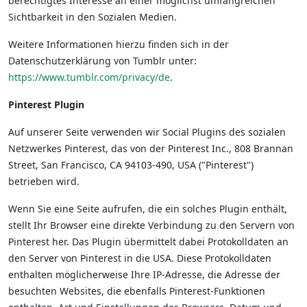
berechtigtes Interesse an einer möglichst umfangreichen
Sichtbarkeit in den Sozialen Medien.
Weitere Informationen hierzu finden sich in der
Datenschutzerklärung von Tumblr unter:
https://www.tumblr.com/privacy/de
.
Pinterest Plugin
Auf unserer Seite verwenden wir Social Plugins des sozialen
Netzwerkes Pinterest, das von der Pinterest Inc., 808 Brannan
Street, San Francisco, CA 94103-490, USA ("Pinterest")
betrieben wird.
Wenn Sie eine Seite aufrufen, die ein solches Plugin enthält,
stellt Ihr Browser eine direkte Verbindung zu den Servern von
Pinterest her. Das Plugin übermittelt dabei Protokolldaten an
den Server von Pinterest in die USA. Diese Protokolldaten
enthalten möglicherweise Ihre IP-Adresse, die Adresse der
besuchten Websites, die ebenfalls Pinterest-Funktionen