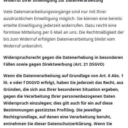
Widerruf Ihrer Einwilligung zur Datenverarbeitung
Viele Datenverarbeitungsvorgänge sind nur mit Ihrer
ausdrücklichen Einwilligung möglich. Sie können eine bereits
erteilte Einwilligung jederzeit widerrufen. Dazu reicht eine
formlose Mitteilung per E-Mail an uns. Die Rechtmäßigkeit der
bis zum Widerruf erfolgten Datenverarbeitung bleibt vom
Widerruf unberührt.
Widerspruchsrecht gegen die Datenerhebung in besonderen
Fällen sowie gegen Direktwerbung (Art. 21 DSGVO)
Wenn die Datenverarbeitung auf Grundlage von Art. 6 Abs. 1
lit. e oder f DSGVO erfolgt, haben Sie jederzeit das Recht, aus
Gründen, die sich aus Ihrer besonderen Situation ergeben,
gegen die Verarbeitung Ihrer personenbezogenen Daten
Widerspruch einzulegen; dies gilt auch für ein auf diese
Bestimmungen gestütztes Profiling. Die jeweilige
Rechtsgrundlage, auf denen eine Verarbeitung beruht,
entnehmen Sie dieser Datenschutzerklärung. Wenn Sie