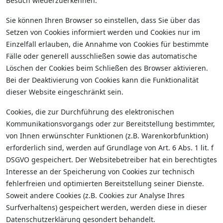
Besuch wiederzuerkennen.
Sie können Ihren Browser so einstellen, dass Sie über das
Setzen von Cookies informiert werden und Cookies nur im
Einzelfall erlauben, die Annahme von Cookies für bestimmte
Fälle oder generell ausschließen sowie das automatische
Löschen der Cookies beim Schließen des Browser aktivieren.
Bei der Deaktivierung von Cookies kann die Funktionalität
dieser Website eingeschränkt sein.
Cookies, die zur Durchführung des elektronischen
Kommunikationsvorgangs oder zur Bereitstellung bestimmter,
von Ihnen erwünschter Funktionen (z.B. Warenkorbfunktion)
erforderlich sind, werden auf Grundlage von Art. 6 Abs. 1 lit. f
DSGVO gespeichert. Der Websitebetreiber hat ein berechtigtes
Interesse an der Speicherung von Cookies zur technisch
fehlerfreien und optimierten Bereitstellung seiner Dienste.
Soweit andere Cookies (z.B. Cookies zur Analyse Ihres
Surfverhaltens) gespeichert werden, werden diese in dieser
Datenschutzerklärung gesondert behandelt.