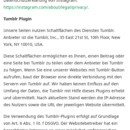
Datenschutzerklärung von Instagram:
https://instagram.com/about/legal/privacy/
.
Tumblr Plugin
Unsere Seiten nutzen Schaltflächen des Dienstes Tumblr.
Anbieter ist die Tumblr, Inc., 35 East 21st St, 10th Floor, New
York, NY 10010, USA.
Diese Schaltflächen ermöglichen es Ihnen, einen Beitrag oder
eine Seite bei Tumblr zu teilen oder dem Anbieter bei Tumblr
zu folgen. Wenn Sie eine unserer Websites mit Tumblr-Button
aufrufen, baut der Browser eine direkte Verbindung mit den
Servern von Tumblr auf. Wir haben keinen Einfluss auf den
Umfang der Daten, die Tumblr mit Hilfe dieses Plugins erhebt
und übermittelt. Nach aktuellem Stand werden die IP-Adresse
des Nutzers sowie die URL der jeweiligen Website übermittelt.
Die Verwendung des Tumblr-Plugins erfolgt auf Grundlage
von Art. 6 Abs. 1 lit. f DSGVO. Der Websitebetreiber hat ein