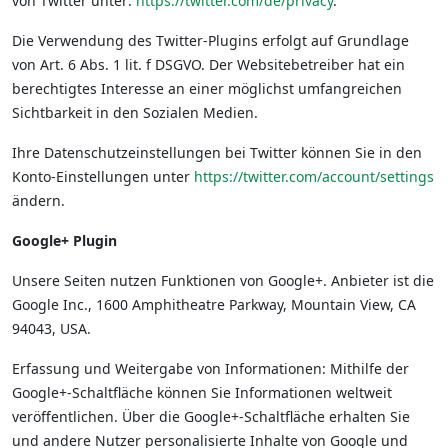
von Twitter unter:
https://twitter.com/de/privacy
.
Die Verwendung des Twitter-Plugins erfolgt auf Grundlage
von Art. 6 Abs. 1 lit. f DSGVO. Der Websitebetreiber hat ein
berechtigtes Interesse an einer möglichst umfangreichen
Sichtbarkeit in den Sozialen Medien.
Ihre Datenschutzeinstellungen bei Twitter können Sie in den
Konto-Einstellungen unter
https://twitter.com/account/settings
ändern.
Google+ Plugin
Unsere Seiten nutzen Funktionen von Google+. Anbieter ist die
Google Inc., 1600 Amphitheatre Parkway, Mountain View, CA
94043, USA.
Erfassung und Weitergabe von Informationen: Mithilfe der
Google+-Schaltfläche können Sie Informationen weltweit
veröffentlichen. Über die Google+-Schaltfläche erhalten Sie
und andere Nutzer personalisierte Inhalte von Google und