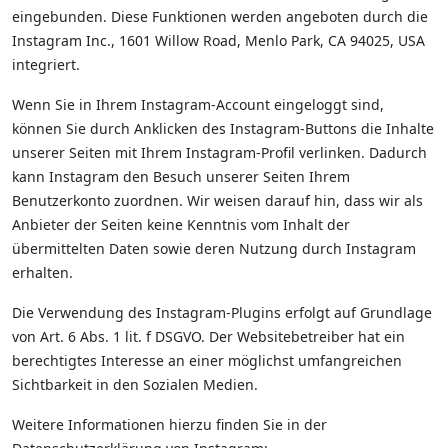
eingebunden. Diese Funktionen werden angeboten durch die
Instagram Inc., 1601 Willow Road, Menlo Park, CA 94025, USA
integriert.
Wenn Sie in Ihrem Instagram-Account eingeloggt sind,
können Sie durch Anklicken des Instagram-Buttons die Inhalte
unserer Seiten mit Ihrem Instagram-Profil verlinken. Dadurch
kann Instagram den Besuch unserer Seiten Ihrem
Benutzerkonto zuordnen. Wir weisen darauf hin, dass wir als
Anbieter der Seiten keine Kenntnis vom Inhalt der
übermittelten Daten sowie deren Nutzung durch Instagram
erhalten.
Die Verwendung des Instagram-Plugins erfolgt auf Grundlage
von Art. 6 Abs. 1 lit. f DSGVO. Der Websitebetreiber hat ein
berechtigtes Interesse an einer möglichst umfangreichen
Sichtbarkeit in den Sozialen Medien.
Weitere Informationen hierzu finden Sie in der