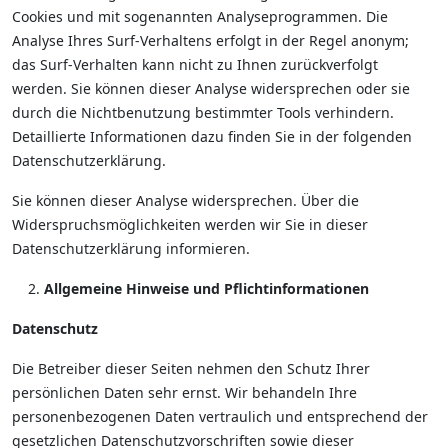
Cookies und mit sogenannten Analyseprogrammen. Die
Analyse Ihres Surf-Verhaltens erfolgt in der Regel anonym;
das Surf-Verhalten kann nicht zu Ihnen zurückverfolgt
werden. Sie können dieser Analyse widersprechen oder sie
durch die Nichtbenutzung bestimmter Tools verhindern.
Detaillierte Informationen dazu finden Sie in der folgenden
Datenschutzerklärung.
Sie können dieser Analyse widersprechen. Über die
Widerspruchsmöglichkeiten werden wir Sie in dieser
Datenschutzerklärung informieren.
Allgemeine Hinweise und Pflichtinformationen
Datenschutz
Die Betreiber dieser Seiten nehmen den Schutz Ihrer
persönlichen Daten sehr ernst. Wir behandeln Ihre
personenbezogenen Daten vertraulich und entsprechend der
gesetzlichen Datenschutzvorschriften sowie dieser