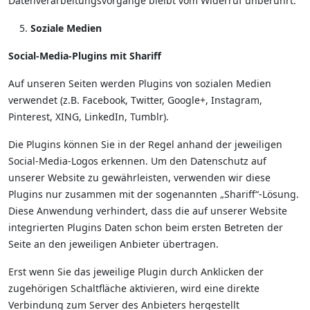
Datenverarbeitungsvorgänge bleibt vom Widerruf unberührt.
Soziale Medien
Social-Media-Plugins mit Shariff
Auf unseren Seiten werden Plugins von sozialen Medien
verwendet (z.B. Facebook, Twitter, Google+, Instagram,
Pinterest, XING, LinkedIn, Tumblr).
Die Plugins können Sie in der Regel anhand der jeweiligen
Social-Media-Logos erkennen. Um den Datenschutz auf
unserer Website zu gewährleisten, verwenden wir diese
Plugins nur zusammen mit der sogenannten „Shariff“-Lösung.
Diese Anwendung verhindert, dass die auf unserer Website
integrierten Plugins Daten schon beim ersten Betreten der
Seite an den jeweiligen Anbieter übertragen.
Erst wenn Sie das jeweilige Plugin durch Anklicken der
zugehörigen Schaltfläche aktivieren, wird eine direkte
Verbindung zum Server des Anbieters hergestellt