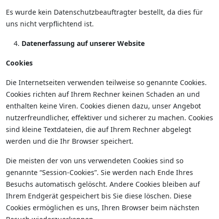
Es wurde kein Datenschutzbeauftragter bestellt, da dies für
uns nicht verpflichtend ist.
Datenerfassung auf unserer Website
Cookies
Die Internetseiten verwenden teilweise so genannte Cookies.
Cookies richten auf Ihrem Rechner keinen Schaden an und
enthalten keine Viren. Cookies dienen dazu, unser Angebot
nutzerfreundlicher, effektiver und sicherer zu machen. Cookies
sind kleine Textdateien, die auf Ihrem Rechner abgelegt
werden und die Ihr Browser speichert.
Die meisten der von uns verwendeten Cookies sind so
genannte “Session-Cookies”. Sie werden nach Ende Ihres
Besuchs automatisch gelöscht. Andere Cookies bleiben auf
Ihrem Endgerät gespeichert bis Sie diese löschen. Diese
Cookies ermöglichen es uns, Ihren Browser beim nächsten