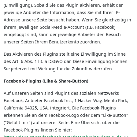
(Einwilligung). Sobald Sie das Plugin aktivieren, erhält der
jeweilige Anbieter die Information, dass Sie mit Ihrer IP-
Adresse unsere Seite besucht haben. Wenn Sie gleichzeitig in
Ihrem jeweiligen Social-Media-Account (z.B. Facebook)
eingeloggt sind, kann der jeweilige Anbieter den Besuch
unserer Seiten Ihrem Benutzerkonto zuordnen.
Das Aktivieren des Plugins stellt eine Einwilligung im Sinne
des Art. 6 Abs. 1 lit. a DSGVO dar. Diese Einwilligung können
Sie jederzeit mit Wirkung für die Zukunft widerrufen.
Facebook-Plugins (Like & Share-Button)
Auf unseren Seiten sind Plugins des sozialen Netzwerks
Facebook, Anbieter Facebook Inc., 1 Hacker Way, Menlo Park,
California 94025, USA, integriert. Die Facebook-Plugins
erkennen Sie an dem Facebook-Logo oder dem "Like-Button"
("Gefällt mir") auf unserer Seite. Eine Übersicht über die
Facebook-Plugins finden Sie hier: