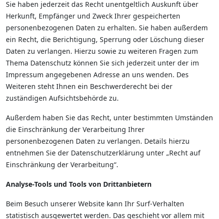
Sie haben jederzeit das Recht unentgeltlich Auskunft über
Herkunft, Empfänger und Zweck Ihrer gespeicherten
personenbezogenen Daten zu erhalten. Sie haben außerdem
ein Recht, die Berichtigung, Sperrung oder Löschung dieser
Daten zu verlangen. Hierzu sowie zu weiteren Fragen zum
Thema Datenschutz können Sie sich jederzeit unter der im
Impressum angegebenen Adresse an uns wenden. Des
Weiteren steht Ihnen ein Beschwerderecht bei der
zuständigen Aufsichtsbehörde zu.
Außerdem haben Sie das Recht, unter bestimmten Umständen
die Einschränkung der Verarbeitung Ihrer
personenbezogenen Daten zu verlangen. Details hierzu
entnehmen Sie der Datenschutzerklärung unter „Recht auf
Einschränkung der Verarbeitung“.
Analyse-Tools und Tools von Drittanbietern
Beim Besuch unserer Website kann Ihr Surf-Verhalten
statistisch ausgewertet werden. Das geschieht vor allem mit