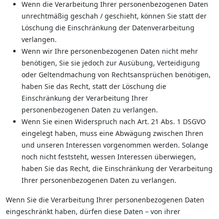
Wenn die Verarbeitung Ihrer personenbezogenen Daten
unrechtmäßig geschah / geschieht, können Sie statt der
Löschung die Einschränkung der Datenverarbeitung
verlangen.
Wenn wir Ihre personenbezogenen Daten nicht mehr
benötigen, Sie sie jedoch zur Ausübung, Verteidigung
oder Geltendmachung von Rechtsansprüchen benötigen,
haben Sie das Recht, statt der Löschung die
Einschränkung der Verarbeitung Ihrer
personenbezogenen Daten zu verlangen.
Wenn Sie einen Widerspruch nach Art. 21 Abs. 1 DSGVO
eingelegt haben, muss eine Abwägung zwischen Ihren
und unseren Interessen vorgenommen werden. Solange
noch nicht feststeht, wessen Interessen überwiegen,
haben Sie das Recht, die Einschränkung der Verarbeitung
Ihrer personenbezogenen Daten zu verlangen.
Wenn Sie die Verarbeitung Ihrer personenbezogenen Daten
eingeschränkt haben, dürfen diese Daten – von ihrer