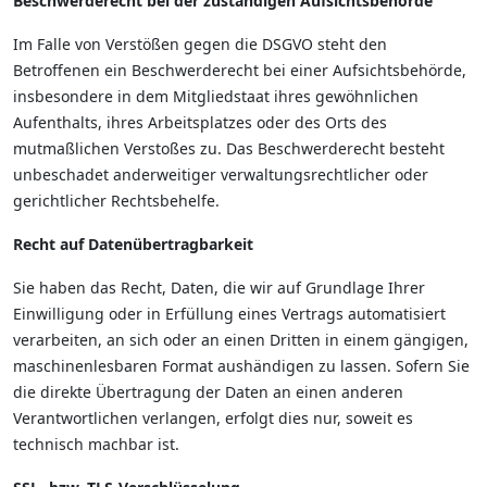
Beschwerderecht bei der zuständigen Aufsichtsbehörde
Im Falle von Verstößen gegen die DSGVO steht den
Betroffenen ein Beschwerderecht bei einer Aufsichtsbehörde,
insbesondere in dem Mitgliedstaat ihres gewöhnlichen
Aufenthalts, ihres Arbeitsplatzes oder des Orts des
mutmaßlichen Verstoßes zu. Das Beschwerderecht besteht
unbeschadet anderweitiger verwaltungsrechtlicher oder
gerichtlicher Rechtsbehelfe.
Recht auf Datenübertragbarkeit
Sie haben das Recht, Daten, die wir auf Grundlage Ihrer
Einwilligung oder in Erfüllung eines Vertrags automatisiert
verarbeiten, an sich oder an einen Dritten in einem gängigen,
maschinenlesbaren Format aushändigen zu lassen. Sofern Sie
die direkte Übertragung der Daten an einen anderen
Verantwortlichen verlangen, erfolgt dies nur, soweit es
technisch machbar ist.