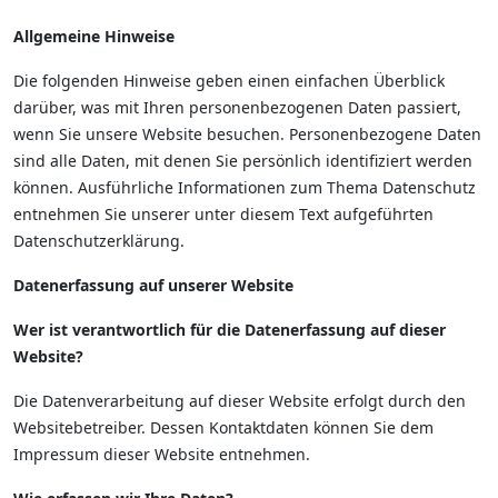
Allgemeine Hinweise
Die folgenden Hinweise geben einen einfachen Überblick
darüber, was mit Ihren personenbezogenen Daten passiert,
wenn Sie unsere Website besuchen. Personenbezogene Daten
sind alle Daten, mit denen Sie persönlich identifiziert werden
können. Ausführliche Informationen zum Thema Datenschutz
entnehmen Sie unserer unter diesem Text aufgeführten
Datenschutzerklärung.
Datenerfassung auf unserer Website
Wer ist verantwortlich für die Datenerfassung auf dieser
Website?
Die Datenverarbeitung auf dieser Website erfolgt durch den
Websitebetreiber. Dessen Kontaktdaten können Sie dem
Impressum dieser Website entnehmen.