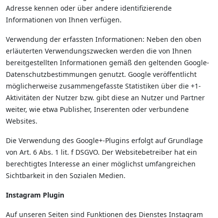
Adresse kennen oder über andere identifizierende
Informationen von Ihnen verfügen.
Verwendung der erfassten Informationen: Neben den oben
erläuterten Verwendungszwecken werden die von Ihnen
bereitgestellten Informationen gemäß den geltenden Google-
Datenschutzbestimmungen genutzt. Google veröffentlicht
möglicherweise zusammengefasste Statistiken über die +1-
Aktivitäten der Nutzer bzw. gibt diese an Nutzer und Partner
weiter, wie etwa Publisher, Inserenten oder verbundene
Websites.
Die Verwendung des Google+-Plugins erfolgt auf Grundlage
von Art. 6 Abs. 1 lit. f DSGVO. Der Websitebetreiber hat ein
berechtigtes Interesse an einer möglichst umfangreichen
Sichtbarkeit in den Sozialen Medien.
Instagram Plugin
Auf unseren Seiten sind Funktionen des Dienstes Instagram