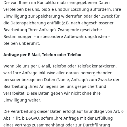
Die von Ihnen im Kontaktformular eingegebenen Daten
verbleiben bei uns, bis Sie uns zur Löschung auffordern, Ihre
Einwilligung zur Speicherung widerrufen oder der Zweck für
die Datenspeicherung entfällt (z.B. nach abgeschlossener
Bearbeitung Ihrer Anfrage). Zwingende gesetzliche
Bestimmungen – insbesondere Aufbewahrungsfristen –
bleiben unberührt.
Anfrage per E-Mail, Telefon oder Telefax
Wenn Sie uns per E-Mail, Telefon oder Telefax kontaktieren,
wird Ihre Anfrage inklusive aller daraus hervorgehenden
personenbezogenen Daten (Name, Anfrage) zum Zwecke der
Bearbeitung Ihres Anliegens bei uns gespeichert und
verarbeitet. Diese Daten geben wir nicht ohne Ihre
Einwilligung weiter.
Die Verarbeitung dieser Daten erfolgt auf Grundlage von Art. 6
Abs. 1 lit. b DSGVO, sofern Ihre Anfrage mit der Erfüllung
eines Vertrags zusammenhängt oder zur Durchführung