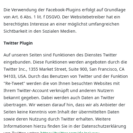
Die Verwendung der Facebook-Plugins erfolgt auf Grundlage
von Art. 6 Abs. 1 lit. f DSGVO. Der Websitebetreiber hat ein
berechtigtes Interesse an einer möglichst umfangreichen
Sichtbarkeit in den Sozialen Medien.
Twitter Plugin
Auf unseren Seiten sind Funktionen des Dienstes Twitter
eingebunden. Diese Funktionen werden angeboten durch die
Twitter Inc., 1355 Market Street, Suite 900, San Francisco, CA
94103, USA. Durch das Benutzen von Twitter und der Funktion
"Re-Tweet" werden die von Ihnen besuchten Websites mit
Ihrem Twitter-Account verknüpft und anderen Nutzern
bekannt gegeben. Dabei werden auch Daten an Twitter
übertragen. Wir weisen darauf hin, dass wir als Anbieter der
Seiten keine Kenntnis vom Inhalt der übermittelten Daten
sowie deren Nutzung durch Twitter erhalten. Weitere
Informationen hierzu finden Sie in der Datenschutzerklärung