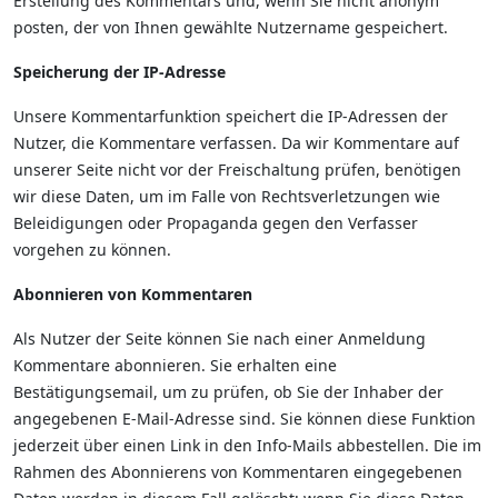
Erstellung des Kommentars und, wenn Sie nicht anonym
posten, der von Ihnen gewählte Nutzername gespeichert.
Speicherung der IP-Adresse
Unsere Kommentarfunktion speichert die IP-Adressen der
Nutzer, die Kommentare verfassen. Da wir Kommentare auf
unserer Seite nicht vor der Freischaltung prüfen, benötigen
wir diese Daten, um im Falle von Rechtsverletzungen wie
Beleidigungen oder Propaganda gegen den Verfasser
vorgehen zu können.
Abonnieren von Kommentaren
Als Nutzer der Seite können Sie nach einer Anmeldung
Kommentare abonnieren. Sie erhalten eine
Bestätigungsemail, um zu prüfen, ob Sie der Inhaber der
angegebenen E-Mail-Adresse sind. Sie können diese Funktion
jederzeit über einen Link in den Info-Mails abbestellen. Die im
Rahmen des Abonnierens von Kommentaren eingegebenen