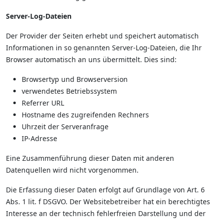
Server-Log-Dateien
Der Provider der Seiten erhebt und speichert automatisch
Informationen in so genannten Server-Log-Dateien, die Ihr
Browser automatisch an uns übermittelt. Dies sind:
Browsertyp und Browserversion
verwendetes Betriebssystem
Referrer URL
Hostname des zugreifenden Rechners
Uhrzeit der Serveranfrage
IP-Adresse
Eine Zusammenführung dieser Daten mit anderen
Datenquellen wird nicht vorgenommen.
Die Erfassung dieser Daten erfolgt auf Grundlage von Art. 6
Abs. 1 lit. f DSGVO. Der Websitebetreiber hat ein berechtigtes
Interesse an der technisch fehlerfreien Darstellung und der