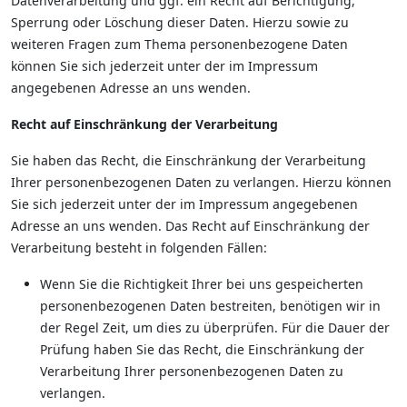
Datenverarbeitung und ggf. ein Recht auf Berichtigung,
Sperrung oder Löschung dieser Daten. Hierzu sowie zu
weiteren Fragen zum Thema personenbezogene Daten
können Sie sich jederzeit unter der im Impressum
angegebenen Adresse an uns wenden.
Recht auf Einschränkung der Verarbeitung
Sie haben das Recht, die Einschränkung der Verarbeitung
Ihrer personenbezogenen Daten zu verlangen. Hierzu können
Sie sich jederzeit unter der im Impressum angegebenen
Adresse an uns wenden. Das Recht auf Einschränkung der
Verarbeitung besteht in folgenden Fällen:
Wenn Sie die Richtigkeit Ihrer bei uns gespeicherten
personenbezogenen Daten bestreiten, benötigen wir in
der Regel Zeit, um dies zu überprüfen. Für die Dauer der
Prüfung haben Sie das Recht, die Einschränkung der
Verarbeitung Ihrer personenbezogenen Daten zu
verlangen.