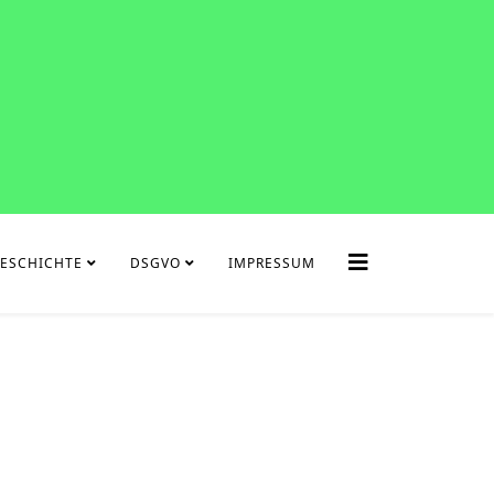
ESCHICHTE
DSGVO
IMPRESSUM