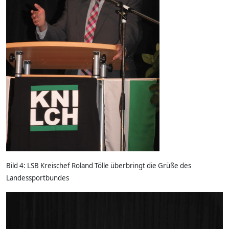
Bild 4: LSB Kreischef Roland Tölle überbringt die Grüße des
Landessportbundes