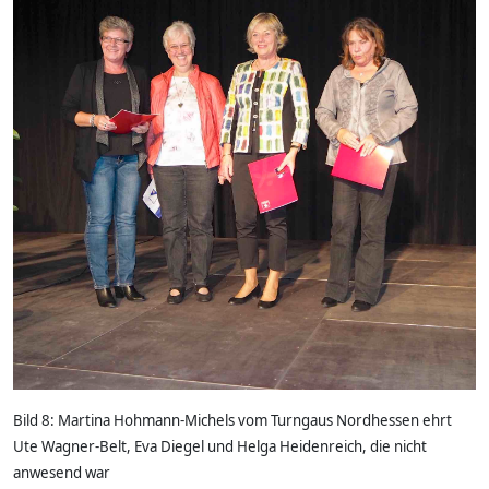
Bild 8: Martina Hohmann-Michels vom Turngaus Nordhessen ehrt
Ute Wagner-Belt, Eva Diegel und Helga Heidenreich, die nicht
anwesend war