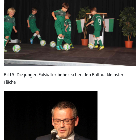
Bild 5: Die jungen Fußballer beherrschen den Ball auf kleinster
Fläche