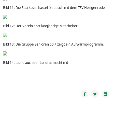
Bild 11: Die Sparkasse Kassel freut sich mit dem TSV Heiligenrode
Bild 12: Der Verein ehrt langjährige Mitarbeiter
Bild 13: Die Gruppe Senioren 60 + zeigt ein Aufwärmprogramm…
Bild 14: …und auch der Landrat macht mit