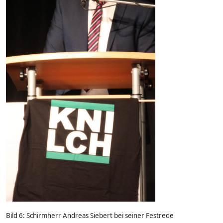
Bild 6: Schirmherr Andreas Siebert bei seiner Festrede