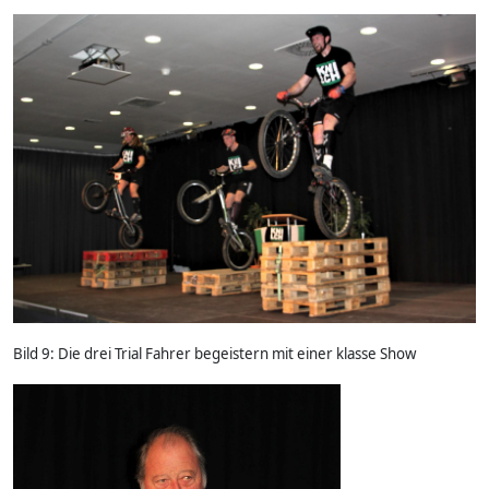
Bild 9: Die drei Trial Fahrer begeistern mit einer klasse Show