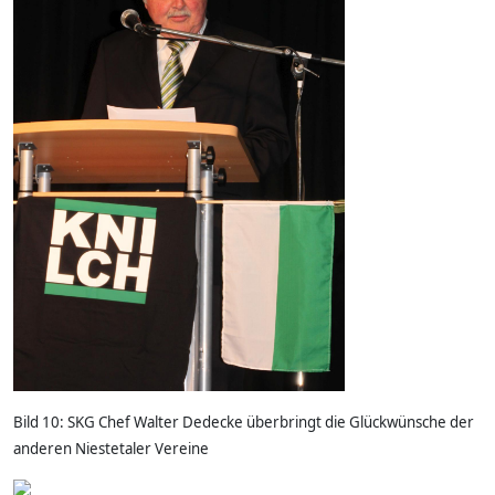
Bild 10: SKG Chef Walter Dedecke überbringt die Glückwünsche der
anderen Niestetaler Vereine