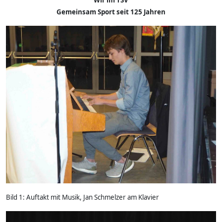
Gemeinsam Sport seit 125 Jahren
Bild 1: Auftakt mit Musik, Jan Schmelzer am Klavier