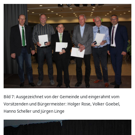
Bild 7: Ausgezeichnet von der Gemeinde und eingerahmt vom
Vorsitzenden und Bürgermeister: Holger Rose, Volker Goebel,
Hanno Scheller und Jürgen Linge