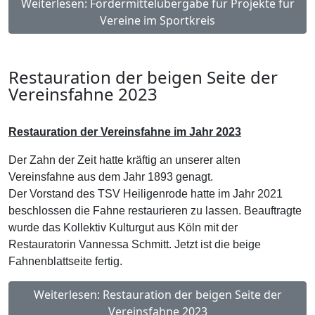
Weiterlesen: Fördermittelübergabe für Projekte für
Vereine im Sportkreis
Restauration der beigen Seite der
Vereinsfahne 2023
Restauration der Vereinsfahne im Jahr 2023
Der Zahn der Zeit hatte kräftig an unserer alten
Vereinsfahne aus dem Jahr 1893 genagt.
Der Vorstand des TSV Heiligenrode hatte im Jahr 2021
beschlossen die Fahne restaurieren zu lassen. Beauftragte
wurde das Kollektiv Kulturgut aus Köln mit der
Restauratorin Vannessa Schmitt. Jetzt ist die beige
Fahnenblattseite fertig.
Weiterlesen: Restauration der beigen Seite der
Vereinsfahne 2023