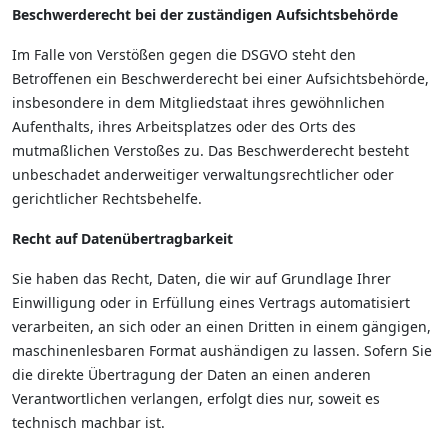
Beschwerderecht bei der zuständigen Aufsichtsbehörde
Im Falle von Verstößen gegen die DSGVO steht den
Betroffenen ein Beschwerderecht bei einer Aufsichtsbehörde,
insbesondere in dem Mitgliedstaat ihres gewöhnlichen
Aufenthalts, ihres Arbeitsplatzes oder des Orts des
mutmaßlichen Verstoßes zu. Das Beschwerderecht besteht
unbeschadet anderweitiger verwaltungsrechtlicher oder
gerichtlicher Rechtsbehelfe.
Recht auf Datenübertragbarkeit
Sie haben das Recht, Daten, die wir auf Grundlage Ihrer
Einwilligung oder in Erfüllung eines Vertrags automatisiert
verarbeiten, an sich oder an einen Dritten in einem gängigen,
maschinenlesbaren Format aushändigen zu lassen. Sofern Sie
die direkte Übertragung der Daten an einen anderen
Verantwortlichen verlangen, erfolgt dies nur, soweit es
technisch machbar ist.