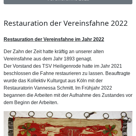
Restauration der Vereinsfahne 2022
Restauration der Vereinsfahne im Jahr 2022
Der Zahn der Zeit hatte kräftig an unserer alten
Vereinsfahne aus dem Jahr 1893 genagt.
Der Vorstand des TSV Heiligenrode hatte im Jahr 2021
beschlossen die Fahne restaurieren zu lassen. Beauftragte
wurde das Kollektiv Kulturgut aus Köln mit der
Restauratorin Vannessa Schmitt. Im Frühjahr 2022
begannen die Arbeiten mit der Aufnahme des Zustandes vor
dem Beginn der Arbeiten.