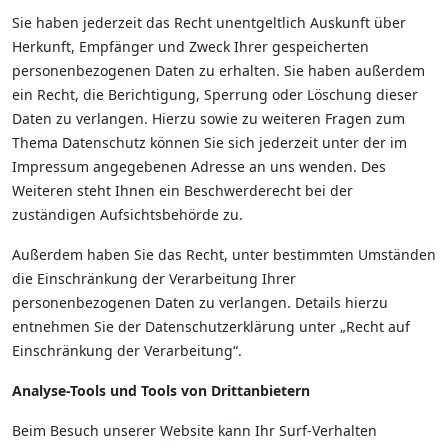
Sie haben jederzeit das Recht unentgeltlich Auskunft über
Herkunft, Empfänger und Zweck Ihrer gespeicherten
personenbezogenen Daten zu erhalten. Sie haben außerdem
ein Recht, die Berichtigung, Sperrung oder Löschung dieser
Daten zu verlangen. Hierzu sowie zu weiteren Fragen zum
Thema Datenschutz können Sie sich jederzeit unter der im
Impressum angegebenen Adresse an uns wenden. Des
Weiteren steht Ihnen ein Beschwerderecht bei der
zuständigen Aufsichtsbehörde zu.
Außerdem haben Sie das Recht, unter bestimmten Umständen
die Einschränkung der Verarbeitung Ihrer
personenbezogenen Daten zu verlangen. Details hierzu
entnehmen Sie der Datenschutzerklärung unter „Recht auf
Einschränkung der Verarbeitung“.
Analyse-Tools und Tools von Drittanbietern
Beim Besuch unserer Website kann Ihr Surf-Verhalten