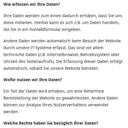
Wie erfassen wir Ihre Daten?
Ihre Daten werden zum einen dadurch erhoben, dass Sie uns
diese mitteilen. Hierbei kann es sich z.B. um Daten handeln,
die Sie in ein Kontaktformular eingeben.
Andere Daten werden automatisch beim Besuch der Website
durch unsere IT-Systeme erfasst. Das sind vor allem
technische Daten (z.B. Internetbrowser, Betriebssystem oder
Uhrzeit des Seitenaufrufs). Die Erfassung dieser Daten erfolgt
automatisch, sobald Sie unsere Website betreten.
Wofür nutzen wir Ihre Daten?
Ein Teil der Daten wird erhoben, um eine fehlerfreie
Bereitstellung der Website zu gewährleisten. Andere Daten
können zur Analyse Ihres Nutzerverhaltens verwendet
werden.
Welche Rechte haben Sie bezüglich Ihrer Daten?