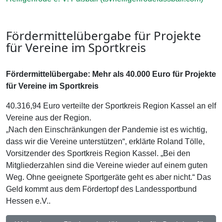
Fördermittelübergabe für Projekte
für Vereine im Sportkreis
Fördermittelübergabe:
Mehr als 40.000 Euro für Projekte
für Vereine im Sportkreis
40.316,94 Euro verteilte der Sportkreis Region Kassel an elf
Vereine aus der Region.
„Nach den Einschränkungen der Pandemie ist es wichtig,
dass wir die Vereine unterstützen“, erklärte Roland Tölle,
Vorsitzender des Sportkreis Region Kassel. „Bei den
Mitgliederzahlen sind die Vereine wieder auf einem guten
Weg. Ohne geeignete Sportgeräte geht es aber nicht.“ Das
Geld kommt aus dem Fördertopf des Landessportbund
Hessen e.V..