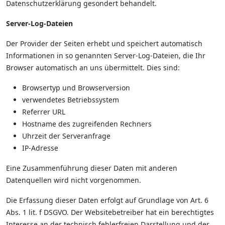
Datenschutzerklärung gesondert behandelt.
Server-Log-Dateien
Der Provider der Seiten erhebt und speichert automatisch
Informationen in so genannten Server-Log-Dateien, die Ihr
Browser automatisch an uns übermittelt. Dies sind:
Browsertyp und Browserversion
verwendetes Betriebssystem
Referrer URL
Hostname des zugreifenden Rechners
Uhrzeit der Serveranfrage
IP-Adresse
Eine Zusammenführung dieser Daten mit anderen
Datenquellen wird nicht vorgenommen.
Die Erfassung dieser Daten erfolgt auf Grundlage von Art. 6
Abs. 1 lit. f DSGVO. Der Websitebetreiber hat ein berechtigtes
Interesse an der technisch fehlerfreien Darstellung und der