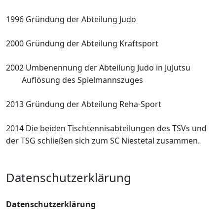
1996 Gründung der Abteilung Judo
2000 Gründung der Abteilung Kraftsport
2002 Umbenennung der Abteilung Judo in
JuJutsu
Auflösung des Spielmannszuges
2013 Gründung der Abteilung Reha-Sport
2014 Die beiden Tischtennisabteilungen des
TSVs und
der TSG schließen sich zum
SC Niestetal zusammen.
Datenschutzerklärung
Datenschutzerklärung