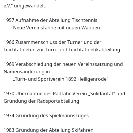
e.V.“ umgewandelt.
1957 Aufnahme der Abteilung Tischtennis
Neue Vereinsfahne mit neuen Wappen
1966 Zusammenschluss der Turner und der
Leichtathleten zur Turn- und
Leichtathletikabteilung
1969 Verabschiedung der neuen
Vereinssatzung und
Namensänderung
in
„Turn- und Sportverein 1892
Heiligenrode“
1970 Übernahme des Radfahr-Verein
„Solidarität“ und
Gründung der
Radsportabteilung
1974 Gründung des Spielmannszuges
1983 Gründung der Abteilung Skifahren