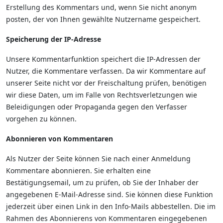
Erstellung des Kommentars und, wenn Sie nicht anonym
posten, der von Ihnen gewählte Nutzername gespeichert.
Speicherung der IP-Adresse
Unsere Kommentarfunktion speichert die IP-Adressen der
Nutzer, die Kommentare verfassen. Da wir Kommentare auf
unserer Seite nicht vor der Freischaltung prüfen, benötigen
wir diese Daten, um im Falle von Rechtsverletzungen wie
Beleidigungen oder Propaganda gegen den Verfasser
vorgehen zu können.
Abonnieren von Kommentaren
Als Nutzer der Seite können Sie nach einer Anmeldung
Kommentare abonnieren. Sie erhalten eine
Bestätigungsemail, um zu prüfen, ob Sie der Inhaber der
angegebenen E-Mail-Adresse sind. Sie können diese Funktion
jederzeit über einen Link in den Info-Mails abbestellen. Die im
Rahmen des Abonnierens von Kommentaren eingegebenen