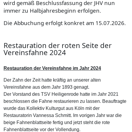
wird gemäß Beschlussfassung der JHV nun
immer zu Halbjahresbeginn erfolgen.
Die Abbuchung erfolgt konkret am 15.07.2026.
Restauration der roten Seite der
Vereinsfahne 2024
Restauration der Vereinsfahne im Jahr 2024
Der Zahn der Zeit hatte kräftig an unserer alten
Vereinsfahne aus dem Jahr 1893 genagt.
Der Vorstand des TSV Heiligenrode hatte im Jahr 2021
beschlossen die Fahne restaurieren zu lassen. Beauftragte
wurde das Kollektiv Kulturgut aus Köln mit der
Restauratorin Vannessa Schmitt. Im vorigen Jahr war die
beige Fahnenblattseite fertig und jetzt steht die rote
Fahnenblattseite vor der Vollendung.