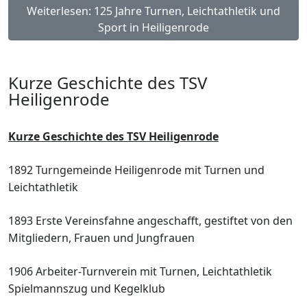
Weiterlesen: 125 Jahre Turnen, Leichtathletik und
Sport in Heiligenrode
Kurze Geschichte des TSV
Heiligenrode
Kurze Geschichte des TSV
Heiligenrode
1892 Turngemeinde Heiligenrode mit Turnen
und
Leichtathletik
1893 Erste Vereinsfahne angeschafft, gestiftet
von den
Mitgliedern, Frauen und
Jungfrauen
1906 Arbeiter-Turnverein mit Turnen,
Leichtathletik
Spielmannszug und
Kegelklub