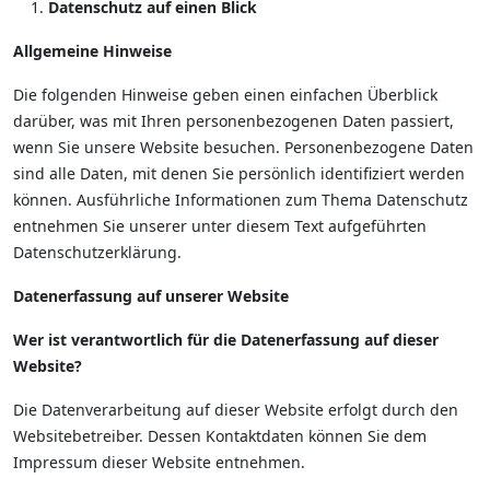
Datenschutz auf einen Blick
Allgemeine Hinweise
Die folgenden Hinweise geben einen einfachen Überblick
darüber, was mit Ihren personenbezogenen Daten passiert,
wenn Sie unsere Website besuchen. Personenbezogene Daten
sind alle Daten, mit denen Sie persönlich identifiziert werden
können. Ausführliche Informationen zum Thema Datenschutz
entnehmen Sie unserer unter diesem Text aufgeführten
Datenschutzerklärung.
Datenerfassung auf unserer Website
Wer ist verantwortlich für die Datenerfassung auf dieser
Website?
Die Datenverarbeitung auf dieser Website erfolgt durch den
Websitebetreiber. Dessen Kontaktdaten können Sie dem
Impressum dieser Website entnehmen.