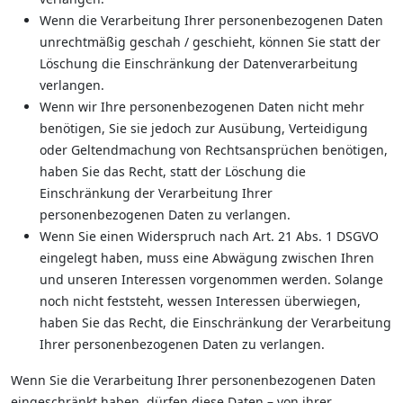
Wenn die Verarbeitung Ihrer personenbezogenen Daten
unrechtmäßig geschah / geschieht, können Sie statt der
Löschung die Einschränkung der Datenverarbeitung
verlangen.
Wenn wir Ihre personenbezogenen Daten nicht mehr
benötigen, Sie sie jedoch zur Ausübung, Verteidigung
oder Geltendmachung von Rechtsansprüchen benötigen,
haben Sie das Recht, statt der Löschung die
Einschränkung der Verarbeitung Ihrer
personenbezogenen Daten zu verlangen.
Wenn Sie einen Widerspruch nach Art. 21 Abs. 1 DSGVO
eingelegt haben, muss eine Abwägung zwischen Ihren
und unseren Interessen vorgenommen werden. Solange
noch nicht feststeht, wessen Interessen überwiegen,
haben Sie das Recht, die Einschränkung der Verarbeitung
Ihrer personenbezogenen Daten zu verlangen.
Wenn Sie die Verarbeitung Ihrer personenbezogenen Daten
eingeschränkt haben, dürfen diese Daten – von ihrer