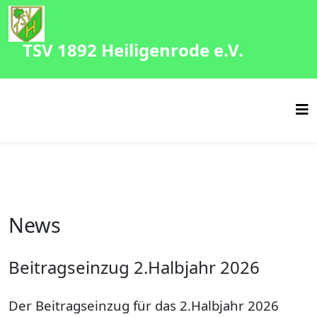
TSV 1892 Heiligenrode e.V.
News
Beitragseinzug 2.Halbjahr 2026
Der Beitragseinzug für das 2.Halbjahr 2026