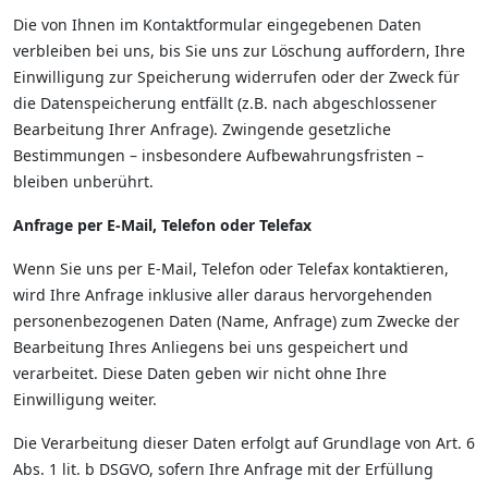
Die von Ihnen im Kontaktformular eingegebenen Daten
verbleiben bei uns, bis Sie uns zur Löschung auffordern, Ihre
Einwilligung zur Speicherung widerrufen oder der Zweck für
die Datenspeicherung entfällt (z.B. nach abgeschlossener
Bearbeitung Ihrer Anfrage). Zwingende gesetzliche
Bestimmungen – insbesondere Aufbewahrungsfristen –
bleiben unberührt.
Anfrage per E-Mail, Telefon oder Telefax
Wenn Sie uns per E-Mail, Telefon oder Telefax kontaktieren,
wird Ihre Anfrage inklusive aller daraus hervorgehenden
personenbezogenen Daten (Name, Anfrage) zum Zwecke der
Bearbeitung Ihres Anliegens bei uns gespeichert und
verarbeitet. Diese Daten geben wir nicht ohne Ihre
Einwilligung weiter.
Die Verarbeitung dieser Daten erfolgt auf Grundlage von Art. 6
Abs. 1 lit. b DSGVO, sofern Ihre Anfrage mit der Erfüllung