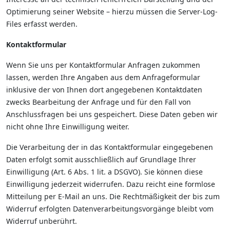
Optimierung seiner Website – hierzu müssen die Server-Log-
Files erfasst werden.
Kontaktformular
Wenn Sie uns per Kontaktformular Anfragen zukommen
lassen, werden Ihre Angaben aus dem Anfrageformular
inklusive der von Ihnen dort angegebenen Kontaktdaten
zwecks Bearbeitung der Anfrage und für den Fall von
Anschlussfragen bei uns gespeichert. Diese Daten geben wir
nicht ohne Ihre Einwilligung weiter.
Die Verarbeitung der in das Kontaktformular eingegebenen
Daten erfolgt somit ausschließlich auf Grundlage Ihrer
Einwilligung (Art. 6 Abs. 1 lit. a DSGVO). Sie können diese
Einwilligung jederzeit widerrufen. Dazu reicht eine formlose
Mitteilung per E-Mail an uns. Die Rechtmäßigkeit der bis zum
Widerruf erfolgten Datenverarbeitungsvorgänge bleibt vom
Widerruf unberührt.