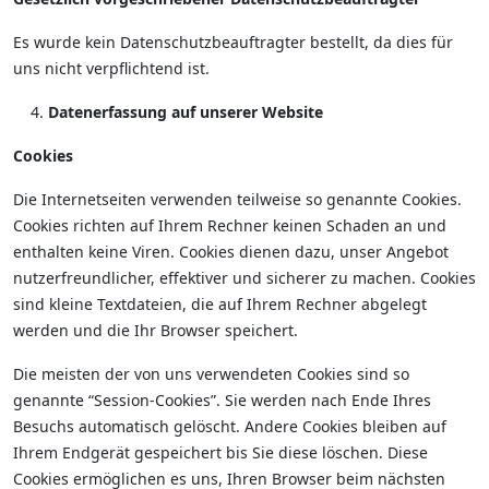
Es wurde kein Datenschutzbeauftragter bestellt, da dies für
uns nicht verpflichtend ist.
Datenerfassung auf unserer Website
Cookies
Die Internetseiten verwenden teilweise so genannte Cookies.
Cookies richten auf Ihrem Rechner keinen Schaden an und
enthalten keine Viren. Cookies dienen dazu, unser Angebot
nutzerfreundlicher, effektiver und sicherer zu machen. Cookies
sind kleine Textdateien, die auf Ihrem Rechner abgelegt
werden und die Ihr Browser speichert.
Die meisten der von uns verwendeten Cookies sind so
genannte “Session-Cookies”. Sie werden nach Ende Ihres
Besuchs automatisch gelöscht. Andere Cookies bleiben auf
Ihrem Endgerät gespeichert bis Sie diese löschen. Diese
Cookies ermöglichen es uns, Ihren Browser beim nächsten