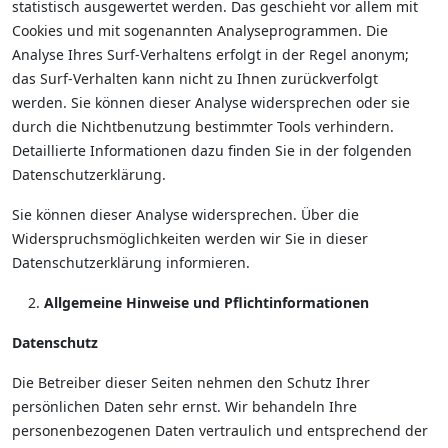
statistisch ausgewertet werden. Das geschieht vor allem mit
Cookies und mit sogenannten Analyseprogrammen. Die
Analyse Ihres Surf-Verhaltens erfolgt in der Regel anonym;
das Surf-Verhalten kann nicht zu Ihnen zurückverfolgt
werden. Sie können dieser Analyse widersprechen oder sie
durch die Nichtbenutzung bestimmter Tools verhindern.
Detaillierte Informationen dazu finden Sie in der folgenden
Datenschutzerklärung.
Sie können dieser Analyse widersprechen. Über die
Widerspruchsmöglichkeiten werden wir Sie in dieser
Datenschutzerklärung informieren.
Allgemeine Hinweise und Pflichtinformationen
Datenschutz
Die Betreiber dieser Seiten nehmen den Schutz Ihrer
persönlichen Daten sehr ernst. Wir behandeln Ihre
personenbezogenen Daten vertraulich und entsprechend der