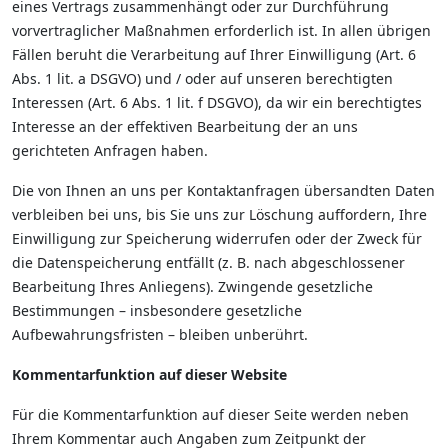
eines Vertrags zusammenhängt oder zur Durchführung
vorvertraglicher Maßnahmen erforderlich ist. In allen übrigen
Fällen beruht die Verarbeitung auf Ihrer Einwilligung (Art. 6
Abs. 1 lit. a DSGVO) und / oder auf unseren berechtigten
Interessen (Art. 6 Abs. 1 lit. f DSGVO), da wir ein berechtigtes
Interesse an der effektiven Bearbeitung der an uns
gerichteten Anfragen haben.
Die von Ihnen an uns per Kontaktanfragen übersandten Daten
verbleiben bei uns, bis Sie uns zur Löschung auffordern, Ihre
Einwilligung zur Speicherung widerrufen oder der Zweck für
die Datenspeicherung entfällt (z. B. nach abgeschlossener
Bearbeitung Ihres Anliegens). Zwingende gesetzliche
Bestimmungen – insbesondere gesetzliche
Aufbewahrungsfristen – bleiben unberührt.
Kommentarfunktion auf dieser Website
Für die Kommentarfunktion auf dieser Seite werden neben
Ihrem Kommentar auch Angaben zum Zeitpunkt der