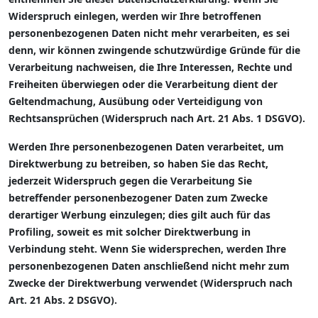
Widerspruch einlegen, werden wir Ihre betroffenen
personenbezogenen Daten nicht mehr verarbeiten, es sei
denn, wir können zwingende schutzwürdige Gründe für die
Verarbeitung nachweisen, die Ihre Interessen, Rechte und
Freiheiten überwiegen oder die Verarbeitung dient der
Geltendmachung, Ausübung oder Verteidigung von
Rechtsansprüchen (Widerspruch nach Art. 21 Abs. 1 DSGVO).
Werden Ihre personenbezogenen Daten verarbeitet, um
Direktwerbung zu betreiben, so haben Sie das Recht,
jederzeit Widerspruch gegen die Verarbeitung Sie
betreffender personenbezogener Daten zum Zwecke
derartiger Werbung einzulegen; dies gilt auch für das
Profiling, soweit es mit solcher Direktwerbung in
Verbindung steht. Wenn Sie widersprechen, werden Ihre
personenbezogenen Daten anschließend nicht mehr zum
Zwecke der Direktwerbung verwendet (Widerspruch nach
Art. 21 Abs. 2 DSGVO).