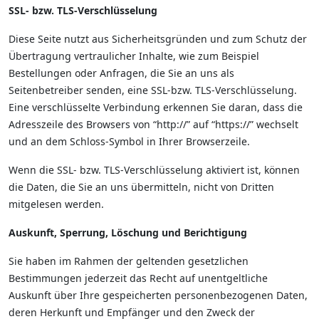
SSL- bzw. TLS-Verschlüsselung
Diese Seite nutzt aus Sicherheitsgründen und zum Schutz der
Übertragung vertraulicher Inhalte, wie zum Beispiel
Bestellungen oder Anfragen, die Sie an uns als
Seitenbetreiber senden, eine SSL-bzw. TLS-Verschlüsselung.
Eine verschlüsselte Verbindung erkennen Sie daran, dass die
Adresszeile des Browsers von “http://” auf “https://” wechselt
und an dem Schloss-Symbol in Ihrer Browserzeile.
Wenn die SSL- bzw. TLS-Verschlüsselung aktiviert ist, können
die Daten, die Sie an uns übermitteln, nicht von Dritten
mitgelesen werden.
Auskunft, Sperrung, Löschung und Berichtigung
Sie haben im Rahmen der geltenden gesetzlichen
Bestimmungen jederzeit das Recht auf unentgeltliche
Auskunft über Ihre gespeicherten personenbezogenen Daten,
deren Herkunft und Empfänger und den Zweck der