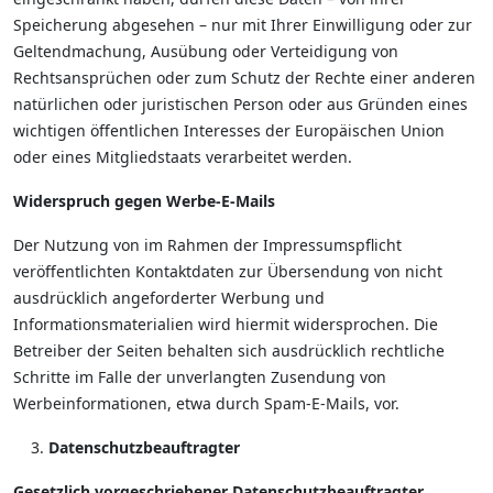
Speicherung abgesehen – nur mit Ihrer Einwilligung oder zur
Geltendmachung, Ausübung oder Verteidigung von
Rechtsansprüchen oder zum Schutz der Rechte einer anderen
natürlichen oder juristischen Person oder aus Gründen eines
wichtigen öffentlichen Interesses der Europäischen Union
oder eines Mitgliedstaats verarbeitet werden.
Widerspruch gegen Werbe-E-Mails
Der Nutzung von im Rahmen der Impressumspflicht
veröffentlichten Kontaktdaten zur Übersendung von nicht
ausdrücklich angeforderter Werbung und
Informationsmaterialien wird hiermit widersprochen. Die
Betreiber der Seiten behalten sich ausdrücklich rechtliche
Schritte im Falle der unverlangten Zusendung von
Werbeinformationen, etwa durch Spam-E-Mails, vor.
Datenschutzbeauftragter
Gesetzlich vorgeschriebener Datenschutzbeauftragter