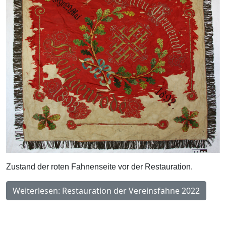
Zustand der roten Fahnenseite vor der Restauration.
Weiterlesen: Restauration der Vereinsfahne 2022