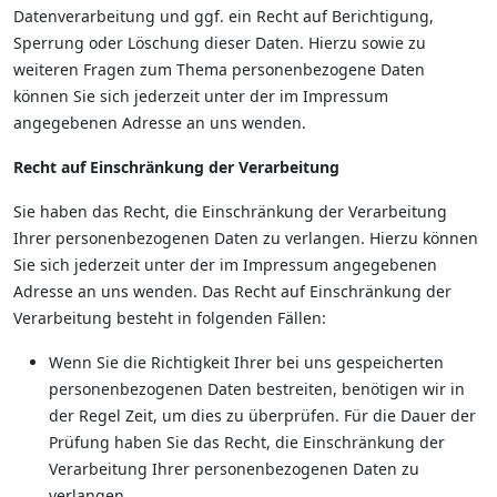
Datenverarbeitung und ggf. ein Recht auf Berichtigung,
Sperrung oder Löschung dieser Daten. Hierzu sowie zu
weiteren Fragen zum Thema personenbezogene Daten
können Sie sich jederzeit unter der im Impressum
angegebenen Adresse an uns wenden.
Recht auf Einschränkung der Verarbeitung
Sie haben das Recht, die Einschränkung der Verarbeitung
Ihrer personenbezogenen Daten zu verlangen. Hierzu können
Sie sich jederzeit unter der im Impressum angegebenen
Adresse an uns wenden. Das Recht auf Einschränkung der
Verarbeitung besteht in folgenden Fällen:
Wenn Sie die Richtigkeit Ihrer bei uns gespeicherten
personenbezogenen Daten bestreiten, benötigen wir in
der Regel Zeit, um dies zu überprüfen. Für die Dauer der
Prüfung haben Sie das Recht, die Einschränkung der
Verarbeitung Ihrer personenbezogenen Daten zu
verlangen.