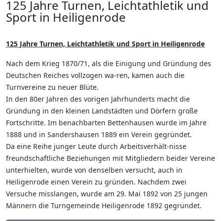
125 Jahre Turnen, Leichtathletik und
Sport in Heiligenrode
125 Jahre Turnen, Leichtathletik und Sport in Heiligenrode
Nach dem Krieg 1870/71, als die Einigung und Gründung des
Deutschen Reiches vollzogen wa-ren, kamen auch die
Turnvereine zu neuer Blüte.
In den 80er Jahren des vorigen Jahrhunderts macht die
Gründung in den kleinen Landstädten und Dörfern große
Fortschritte. Im benachbarten Bettenhausen wurde im Jahre
1888 und in Sandershausen 1889 ein Verein gegründet.
Da eine Reihe junger Leute durch Arbeitsverhält-nisse
freundschaftliche Beziehungen mit Mitgliedern beider Vereine
unterhielten, wurde von denselben versucht, auch in
Heiligenrode einen Verein zu gründen. Nachdem zwei
Versuche misslangen, wurde am 29. Mai 1892 von 25 jungen
Männern die Turngemeinde Heiligenrode 1892 gegründet.