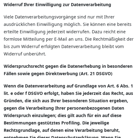
Widerruf Ihrer Einwilligung zur Datenverarbeitung
Viele Datenverarbeitungsvorgänge sind nur mit Ihrer
ausdrücklichen Einwilligung möglich. Sie können eine bereits
erteilte Einwilligung jederzeit widerrufen. Dazu reicht eine
formlose Mitteilung per E-Mail an uns. Die Rechtmäßigkeit der
bis zum Widerruf erfolgten Datenverarbeitung bleibt vom
Widerruf unberührt.
Widerspruchsrecht gegen die Datenerhebung in besonderen
Fällen sowie gegen Direktwerbung (Art. 21 DSGVO)
Wenn die Datenverarbeitung auf Grundlage von Art. 6 Abs. 1
lit. e oder f DSGVO erfolgt, haben Sie jederzeit das Recht, aus
Gründen, die sich aus Ihrer besonderen Situation ergeben,
gegen die Verarbeitung Ihrer personenbezogenen Daten
Widerspruch einzulegen; dies gilt auch für ein auf diese
Bestimmungen gestütztes Profiling. Die jeweilige
Rechtsgrundlage, auf denen eine Verarbeitung beruht,
entnehmen Sie dieser Datenschutzerklärung. Wenn Sie