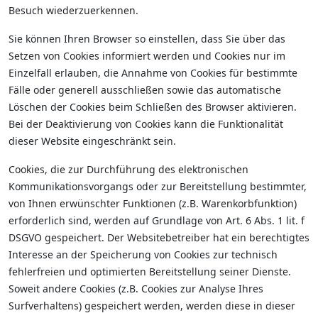
Besuch wiederzuerkennen.
Sie können Ihren Browser so einstellen, dass Sie über das
Setzen von Cookies informiert werden und Cookies nur im
Einzelfall erlauben, die Annahme von Cookies für bestimmte
Fälle oder generell ausschließen sowie das automatische
Löschen der Cookies beim Schließen des Browser aktivieren.
Bei der Deaktivierung von Cookies kann die Funktionalität
dieser Website eingeschränkt sein.
Cookies, die zur Durchführung des elektronischen
Kommunikationsvorgangs oder zur Bereitstellung bestimmter,
von Ihnen erwünschter Funktionen (z.B. Warenkorbfunktion)
erforderlich sind, werden auf Grundlage von Art. 6 Abs. 1 lit. f
DSGVO gespeichert. Der Websitebetreiber hat ein berechtigtes
Interesse an der Speicherung von Cookies zur technisch
fehlerfreien und optimierten Bereitstellung seiner Dienste.
Soweit andere Cookies (z.B. Cookies zur Analyse Ihres
Surfverhaltens) gespeichert werden, werden diese in dieser