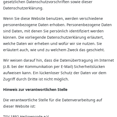
gesetzlichen Datenschutzvorschriften sowie dieser
Datenschutzerklärung.
Wenn Sie diese Website benutzen, werden verschiedene
personenbezogene Daten erhoben. Personenbezogene Daten
sind Daten, mit denen Sie persönlich identifiziert werden
können. Die vorliegende Datenschutzerklärung erläutert,
welche Daten wir erheben und wofür wir sie nutzen. Sie
erläutert auch, wie und zu welchem Zweck das geschieht.
Wir weisen darauf hin, dass die Datenübertragung im Internet
(z.B. bei der Kommunikation per E-Mail) Sicherheitslücken
aufweisen kann. Ein lückenloser Schutz der Daten vor dem
Zugriff durch Dritte ist nicht möglich.
Hinweis zur verantwortlichen Stelle
Die verantwortliche Stelle für die Datenverarbeitung auf
dieser Website ist:
TSV 1892 Heiligenrode e.V.