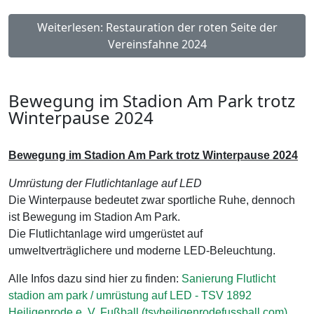
Weiterlesen: Restauration der roten Seite der
Vereinsfahne 2024
Bewegung im Stadion Am Park trotz
Winterpause 2024
Bewegung im Stadion Am Park trotz Winterpause 2024
Umrüstung der Flutlichtanlage auf LED
Die Winterpause bedeutet zwar sportliche Ruhe, dennoch
ist Bewegung im Stadion Am Park.
Die Flutlichtanlage wird umgerüstet auf
umweltverträglichere und moderne LED-Beleuchtung.
Alle Infos dazu sind hier zu finden:
Sanierung Flutlicht
stadion am park / umrüstung auf LED - TSV 1892
Heiligenrode e. V. Fußball (tsvheiligenrodefussball.com)