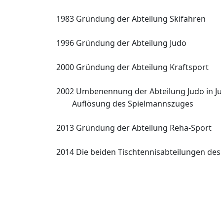
1983 Gründung der Abteilung Skifahren
1996 Gründung der Abteilung Judo
2000 Gründung der Abteilung Kraftsport
2002 Umbenennung der Abteilung Judo in
J
Auflösung des Spielmannszuges
2013 Gründung der Abteilung Reha-Sport
2014 Die beiden Tischtennisabteilungen de