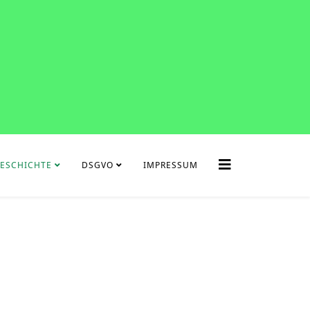
ESCHICHTE
DSGVO
IMPRESSUM